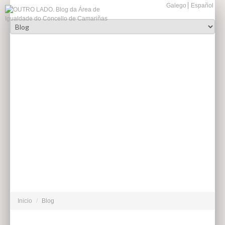
Galego
Español
Inicio
/
Blog