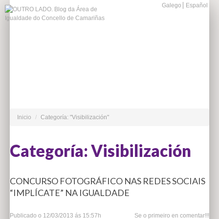
Galego
Español
Inicio
/
Categoría: "Visibilización"
Categoría: Visibilización
CONCURSO FOTOGRÁFICO NAS REDES SOCIAIS
“IMPLÍCATE” NA IGUALDADE
Publicado o
12/03/2013 ás 15:57h
Se o primeiro en comentar!!!